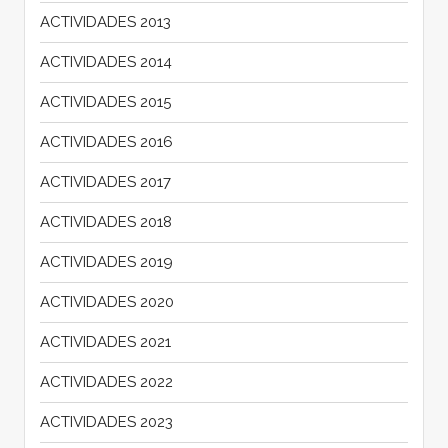
ACTIVIDADES 2013
ACTIVIDADES 2014
ACTIVIDADES 2015
ACTIVIDADES 2016
ACTIVIDADES 2017
ACTIVIDADES 2018
ACTIVIDADES 2019
ACTIVIDADES 2020
ACTIVIDADES 2021
ACTIVIDADES 2022
ACTIVIDADES 2023