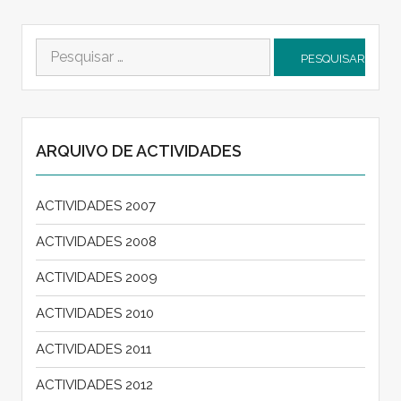
Pesquisar
por:
ARQUIVO DE ACTIVIDADES
ACTIVIDADES 2007
ACTIVIDADES 2008
ACTIVIDADES 2009
ACTIVIDADES 2010
ACTIVIDADES 2011
ACTIVIDADES 2012