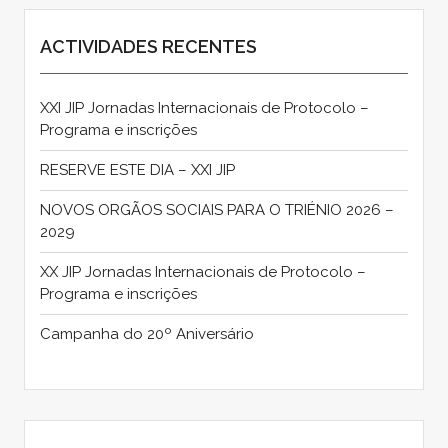
ACTIVIDADES RECENTES
XXI JIP Jornadas Internacionais de Protocolo –
Programa e inscrições
RESERVE ESTE DIA – XXI JIP
NOVOS ORGÃOS SOCIAIS PARA O TRIÉNIO 2026 –
2029
XX JIP Jornadas Internacionais de Protocolo –
Programa e inscrições
Campanha do 20º Aniversário