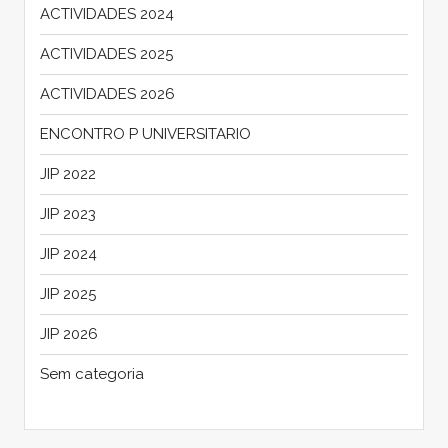
ACTIVIDADES 2024
ACTIVIDADES 2025
ACTIVIDADES 2026
ENCONTRO P UNIVERSITARIO
JIP 2022
JIP 2023
JIP 2024
JIP 2025
JIP 2026
Sem categoria