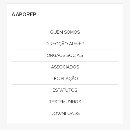
A APOREP
QUEM SOMOS
DIRECÇÃO APorEP
ÓRGÃOS SOCIAIS
ASSOCIADOS
LEGISLAÇÃO
ESTATUTOS
TESTEMUNHOS
DOWNLOADS