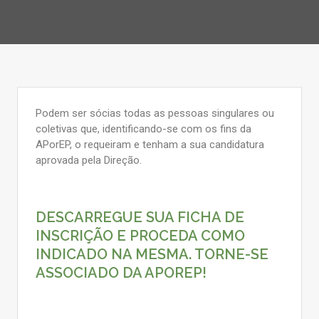
Podem ser sócias todas as pessoas singulares ou
coletivas que, identificando-se com os fins da
APorEP, o requeiram e tenham a sua candidatura
aprovada pela Direção.
DESCARREGUE SUA FICHA DE
INSCRIÇÃO E PROCEDA COMO
INDICADO NA MESMA. TORNE-SE
ASSOCIADO DA APOREP!