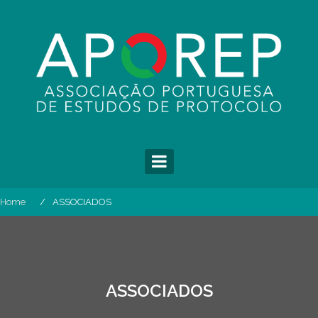
Home
ASSOCIADOS
ASSOCIADOS