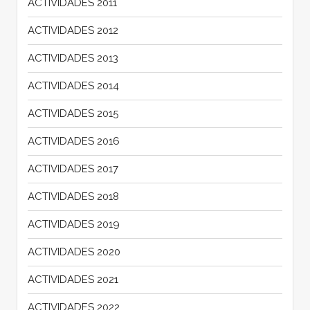
ACTIVIDADES 2011
ACTIVIDADES 2012
ACTIVIDADES 2013
ACTIVIDADES 2014
ACTIVIDADES 2015
ACTIVIDADES 2016
ACTIVIDADES 2017
ACTIVIDADES 2018
ACTIVIDADES 2019
ACTIVIDADES 2020
ACTIVIDADES 2021
ACTIVIDADES 2022