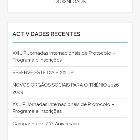
DOWNLOADS
ACTIVIDADES RECENTES
XXI JIP Jornadas Internacionais de Protocolo –
Programa e inscrições
RESERVE ESTE DIA – XXI JIP
NOVOS ORGÃOS SOCIAIS PARA O TRIÉNIO 2026 –
2029
XX JIP Jornadas Internacionais de Protocolo –
Programa e inscrições
Campanha do 20º Aniversário