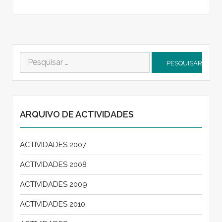
ARQUIVO DE ACTIVIDADES
ACTIVIDADES 2007
ACTIVIDADES 2008
ACTIVIDADES 2009
ACTIVIDADES 2010