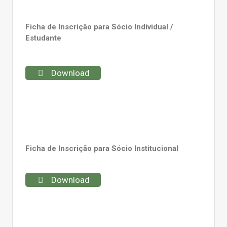
Ficha de Inscrição para Sócio Individual /
Estudante
Download
Ficha de Inscrição para Sócio Institucional
Download