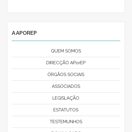
A APOREP
QUEM SOMOS
DIRECÇÃO APorEP
ÓRGÃOS SOCIAIS
ASSOCIADOS
LEGISLAÇÃO
ESTATUTOS
TESTEMUNHOS