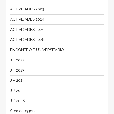
ACTIVIDADES 2023
ACTIVIDADES 2024
ACTIVIDADES 2025
ACTIVIDADES 2026
ENCONTRO P UNIVERSITARIO
JIP 2022
JIP 2023
JIP 2024
JIP 2025
JIP 2026
Sem categoria