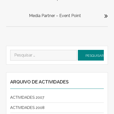
Media Partner – Event Point
Pesquisar
por:
ARQUIVO DE ACTIVIDADES
ACTIVIDADES 2007
ACTIVIDADES 2008