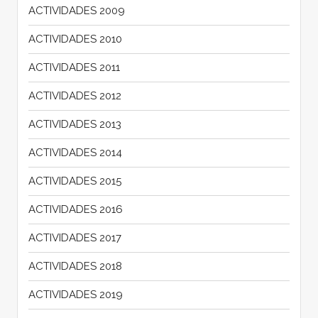
ACTIVIDADES 2009
ACTIVIDADES 2010
ACTIVIDADES 2011
ACTIVIDADES 2012
ACTIVIDADES 2013
ACTIVIDADES 2014
ACTIVIDADES 2015
ACTIVIDADES 2016
ACTIVIDADES 2017
ACTIVIDADES 2018
ACTIVIDADES 2019