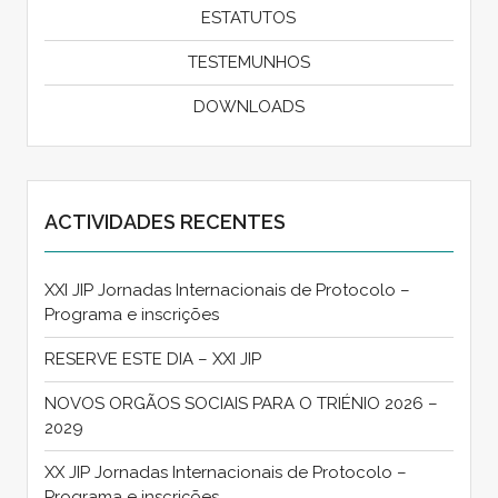
ESTATUTOS
TESTEMUNHOS
DOWNLOADS
ACTIVIDADES RECENTES
XXI JIP Jornadas Internacionais de Protocolo –
Programa e inscrições
RESERVE ESTE DIA – XXI JIP
NOVOS ORGÃOS SOCIAIS PARA O TRIÉNIO 2026 –
2029
XX JIP Jornadas Internacionais de Protocolo –
Programa e inscrições