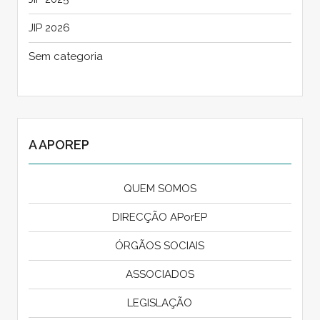
JIP 2026
Sem categoria
A APOREP
QUEM SOMOS
DIRECÇÃO APorEP
ÓRGÃOS SOCIAIS
ASSOCIADOS
LEGISLAÇÃO