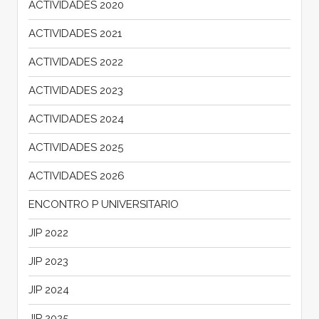
ACTIVIDADES 2020
ACTIVIDADES 2021
ACTIVIDADES 2022
ACTIVIDADES 2023
ACTIVIDADES 2024
ACTIVIDADES 2025
ACTIVIDADES 2026
ENCONTRO P UNIVERSITARIO
JIP 2022
JIP 2023
JIP 2024
JIP 2025