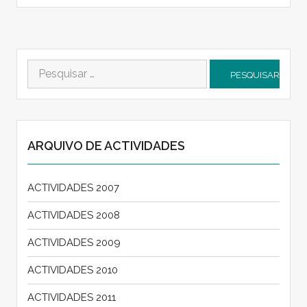
Pesquisar
por:
ARQUIVO DE ACTIVIDADES
ACTIVIDADES 2007
ACTIVIDADES 2008
ACTIVIDADES 2009
ACTIVIDADES 2010
ACTIVIDADES 2011