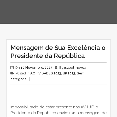
Mensagem de Sua Excelência o
Presidente da República
On
10 Novembro, 2023
By
isabel-nevoa
Posted in
ACTIVIDADES 2023
,
JIP 2023
,
Sem
categoria
Impossibilitado de estar presente nas XVIII JIP, o
Presidente da República enviou uma mensagem de