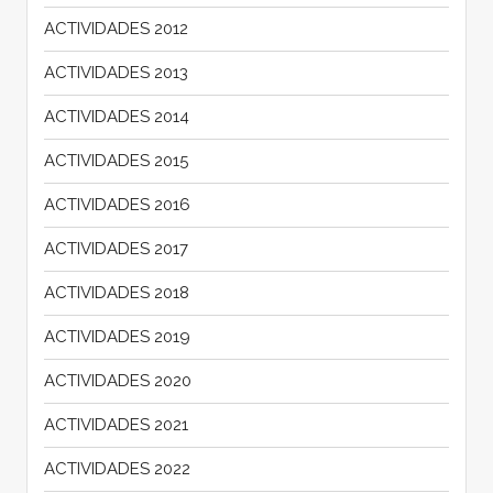
ACTIVIDADES 2012
ACTIVIDADES 2013
ACTIVIDADES 2014
ACTIVIDADES 2015
ACTIVIDADES 2016
ACTIVIDADES 2017
ACTIVIDADES 2018
ACTIVIDADES 2019
ACTIVIDADES 2020
ACTIVIDADES 2021
ACTIVIDADES 2022