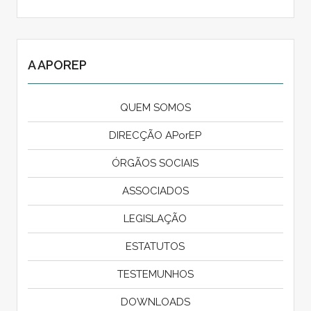
A APOREP
QUEM SOMOS
DIRECÇÃO APorEP
ÓRGÃOS SOCIAIS
ASSOCIADOS
LEGISLAÇÃO
ESTATUTOS
TESTEMUNHOS
DOWNLOADS