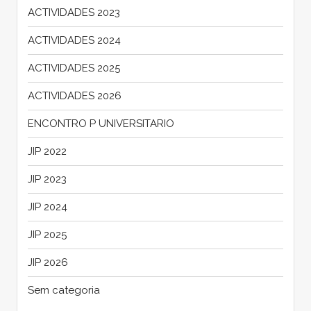
ACTIVIDADES 2023
ACTIVIDADES 2024
ACTIVIDADES 2025
ACTIVIDADES 2026
ENCONTRO P UNIVERSITARIO
JIP 2022
JIP 2023
JIP 2024
JIP 2025
JIP 2026
Sem categoria