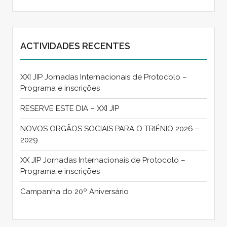
ACTIVIDADES RECENTES
XXI JIP Jornadas Internacionais de Protocolo –
Programa e inscrições
RESERVE ESTE DIA – XXI JIP
NOVOS ORGÃOS SOCIAIS PARA O TRIÉNIO 2026 –
2029
XX JIP Jornadas Internacionais de Protocolo –
Programa e inscrições
Campanha do 20º Aniversário