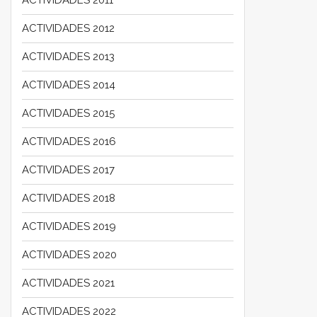
ACTIVIDADES 2012
ACTIVIDADES 2013
ACTIVIDADES 2014
ACTIVIDADES 2015
ACTIVIDADES 2016
ACTIVIDADES 2017
ACTIVIDADES 2018
ACTIVIDADES 2019
ACTIVIDADES 2020
ACTIVIDADES 2021
ACTIVIDADES 2022