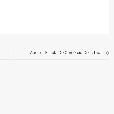
Apoio – Escola De Comércio De Lisboa