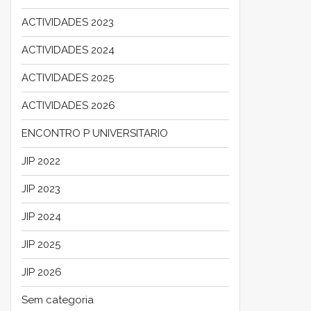
ACTIVIDADES 2023
ACTIVIDADES 2024
ACTIVIDADES 2025
ACTIVIDADES 2026
ENCONTRO P UNIVERSITARIO
JIP 2022
JIP 2023
JIP 2024
JIP 2025
JIP 2026
Sem categoria