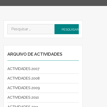
Pesquisar
por:
ARQUIVO DE ACTIVIDADES
ACTIVIDADES 2007
ACTIVIDADES 2008
ACTIVIDADES 2009
ACTIVIDADES 2010
ACTIVIDADES 2011