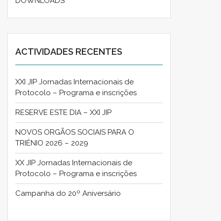
DOWNLOADS
ACTIVIDADES RECENTES
XXI JIP Jornadas Internacionais de
Protocolo – Programa e inscrições
RESERVE ESTE DIA – XXI JIP
NOVOS ORGÃOS SOCIAIS PARA O
TRIÉNIO 2026 – 2029
XX JIP Jornadas Internacionais de
Protocolo – Programa e inscrições
Campanha do 20º Aniversário