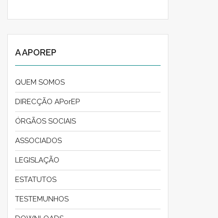
A APOREP
QUEM SOMOS
DIRECÇÃO APorEP
ÓRGÃOS SOCIAIS
ASSOCIADOS
LEGISLAÇÃO
ESTATUTOS
TESTEMUNHOS