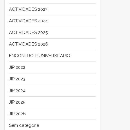
ACTIVIDADES 2023
ACTIVIDADES 2024
ACTIVIDADES 2025
ACTIVIDADES 2026
ENCONTRO P UNIVERSITARIO
JIP 2022
JIP 2023
JIP 2024
JIP 2025
JIP 2026
Sem categoria