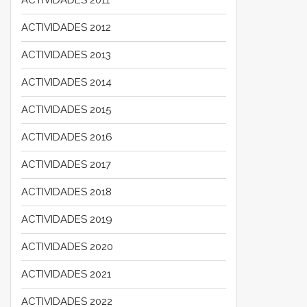
ACTIVIDADES 2012
ACTIVIDADES 2013
ACTIVIDADES 2014
ACTIVIDADES 2015
ACTIVIDADES 2016
ACTIVIDADES 2017
ACTIVIDADES 2018
ACTIVIDADES 2019
ACTIVIDADES 2020
ACTIVIDADES 2021
ACTIVIDADES 2022