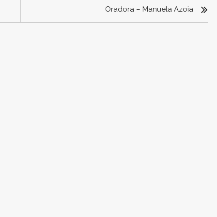
Oradora – Manuela Azoia