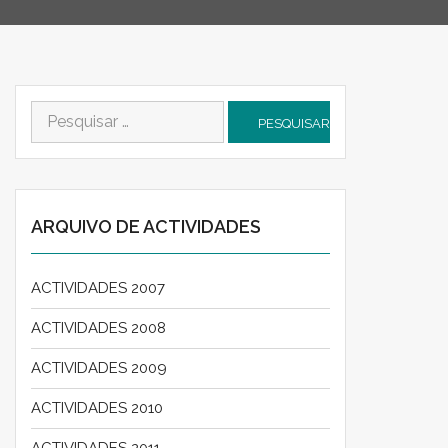
Pesquisar
por:
ARQUIVO DE ACTIVIDADES
ACTIVIDADES 2007
ACTIVIDADES 2008
ACTIVIDADES 2009
ACTIVIDADES 2010
ACTIVIDADES 2011