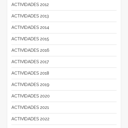
ACTIVIDADES 2012
ACTIVIDADES 2013
ACTIVIDADES 2014
ACTIVIDADES 2015
ACTIVIDADES 2016
ACTIVIDADES 2017
ACTIVIDADES 2018
ACTIVIDADES 2019
ACTIVIDADES 2020
ACTIVIDADES 2021
ACTIVIDADES 2022