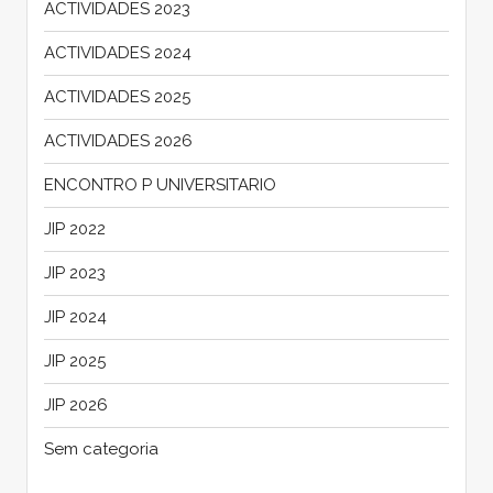
ACTIVIDADES 2023
ACTIVIDADES 2024
ACTIVIDADES 2025
ACTIVIDADES 2026
ENCONTRO P UNIVERSITARIO
JIP 2022
JIP 2023
JIP 2024
JIP 2025
JIP 2026
Sem categoria