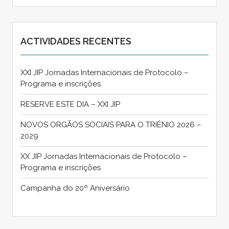
ACTIVIDADES RECENTES
XXI JIP Jornadas Internacionais de Protocolo –
Programa e inscrições
RESERVE ESTE DIA – XXI JIP
NOVOS ORGÃOS SOCIAIS PARA O TRIÉNIO 2026 –
2029
XX JIP Jornadas Internacionais de Protocolo –
Programa e inscrições
Campanha do 20º Aniversário