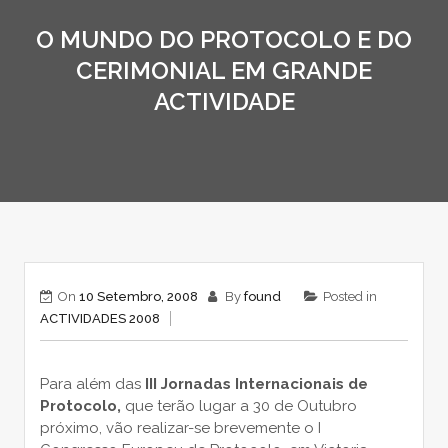
O MUNDO DO PROTOCOLO E DO
CERIMONIAL EM GRANDE
ACTIVIDADE
On
10 Setembro, 2008
By
found
Posted in
ACTIVIDADES 2008
Para além das
III Jornadas Internacionais de
Protocolo,
que terão lugar a 30 de Outubro
próximo, vão realizar-se brevemente o I