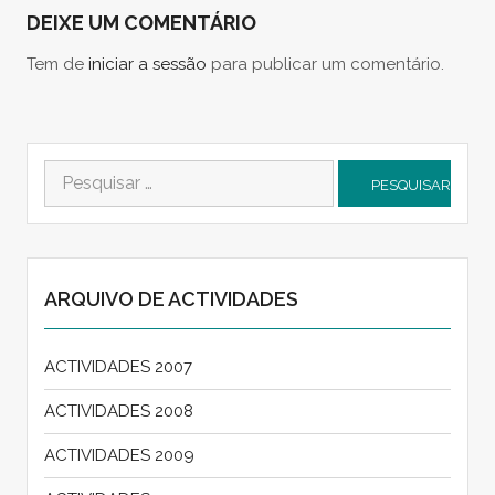
DEIXE UM COMENTÁRIO
Tem de
iniciar a sessão
para publicar um comentário.
Pesquisar
por:
ARQUIVO DE ACTIVIDADES
ACTIVIDADES 2007
ACTIVIDADES 2008
ACTIVIDADES 2009