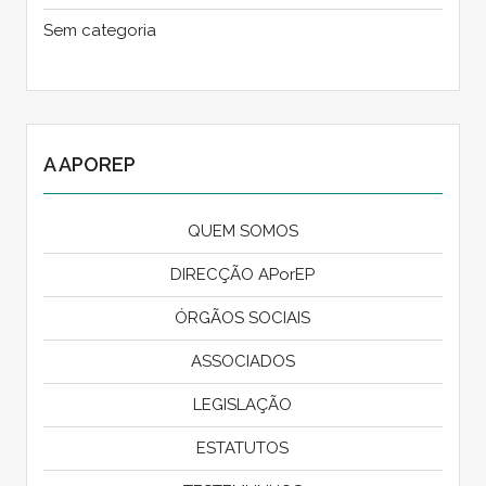
Sem categoria
A APOREP
QUEM SOMOS
DIRECÇÃO APorEP
ÓRGÃOS SOCIAIS
ASSOCIADOS
LEGISLAÇÃO
ESTATUTOS