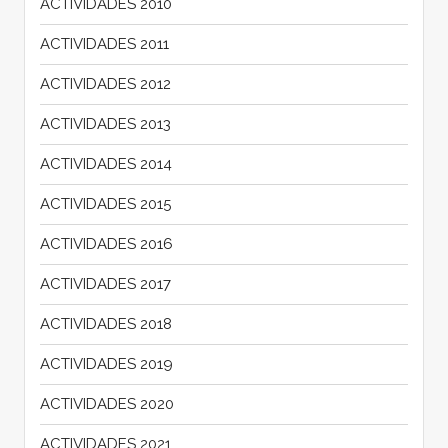
ACTIVIDADES 2010
ACTIVIDADES 2011
ACTIVIDADES 2012
ACTIVIDADES 2013
ACTIVIDADES 2014
ACTIVIDADES 2015
ACTIVIDADES 2016
ACTIVIDADES 2017
ACTIVIDADES 2018
ACTIVIDADES 2019
ACTIVIDADES 2020
ACTIVIDADES 2021