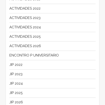
ACTIVIDADES 2022
ACTIVIDADES 2023
ACTIVIDADES 2024
ACTIVIDADES 2025
ACTIVIDADES 2026
ENCONTRO P UNIVERSITARIO
JIP 2022
JIP 2023
JIP 2024
JIP 2025
JIP 2026