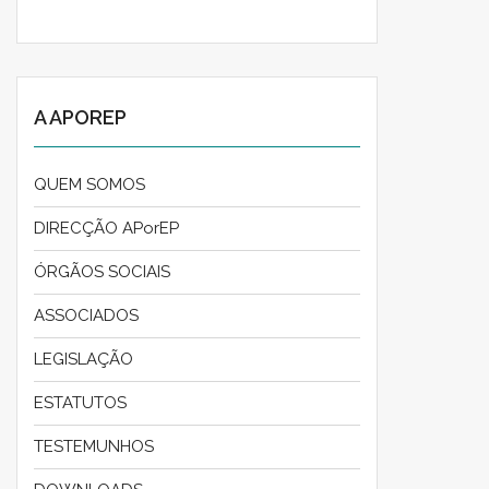
A APOREP
QUEM SOMOS
DIRECÇÃO APorEP
ÓRGÃOS SOCIAIS
ASSOCIADOS
LEGISLAÇÃO
ESTATUTOS
TESTEMUNHOS