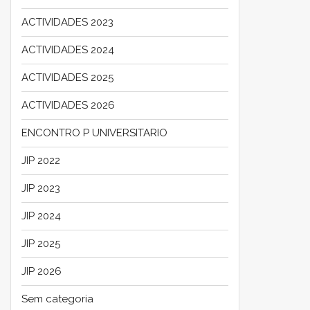
ACTIVIDADES 2023
ACTIVIDADES 2024
ACTIVIDADES 2025
ACTIVIDADES 2026
ENCONTRO P UNIVERSITARIO
JIP 2022
JIP 2023
JIP 2024
JIP 2025
JIP 2026
Sem categoria