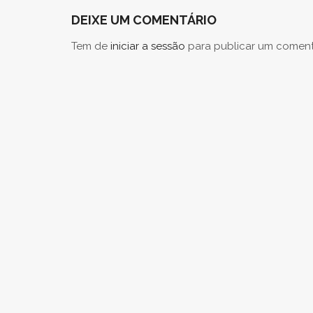
DEIXE UM COMENTÁRIO
Tem de
iniciar a sessão
para publicar um coment