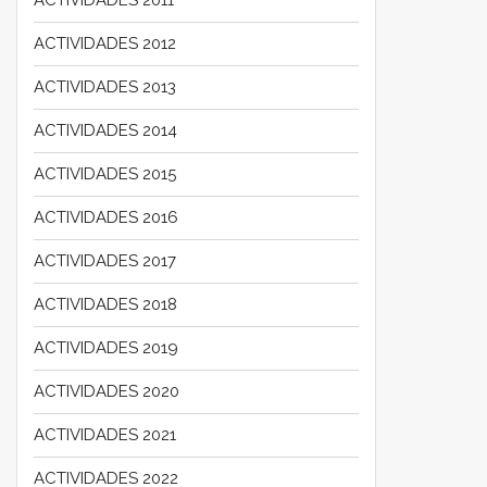
ACTIVIDADES 2012
ACTIVIDADES 2013
ACTIVIDADES 2014
ACTIVIDADES 2015
ACTIVIDADES 2016
ACTIVIDADES 2017
ACTIVIDADES 2018
ACTIVIDADES 2019
ACTIVIDADES 2020
ACTIVIDADES 2021
ACTIVIDADES 2022