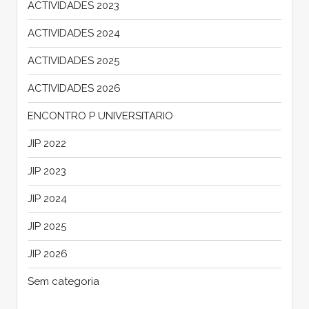
ACTIVIDADES 2023
ACTIVIDADES 2024
ACTIVIDADES 2025
ACTIVIDADES 2026
ENCONTRO P UNIVERSITARIO
JIP 2022
JIP 2023
JIP 2024
JIP 2025
JIP 2026
Sem categoria