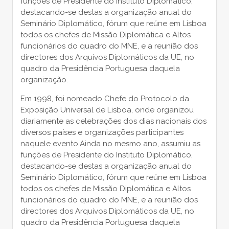
funções de Presidente do Instituto Diplomático,
destacando-se destas a organização anual do
Seminário Diplomático, fórum que reúne em Lisboa
todos os chefes de Missão Diplomática e Altos
funcionários do quadro do MNE, e a reunião dos
directores dos Arquivos Diplomáticos da UE, no
quadro da Presidência Portuguesa daquela
organização.
Em 1998, foi nomeado Chefe do Protocolo da
Exposição Universal de Lisboa, onde organizou
diariamente as celebrações dos dias nacionais dos
diversos países e organizações participantes
naquele evento.Ainda no mesmo ano, assumiu as
funções de Presidente do Instituto Diplomático,
destacando-se destas a organização anual do
Seminário Diplomático, fórum que reúne em Lisboa
todos os chefes de Missão Diplomática e Altos
funcionários do quadro do MNE, e a reunião dos
directores dos Arquivos Diplomáticos da UE, no
quadro da Presidência Portuguesa daquela