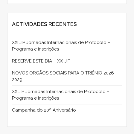
ACTIVIDADES RECENTES
XXI JIP Jornadas Internacionais de Protocolo –
Programa e inscrições
RESERVE ESTE DIA – XXI JIP
NOVOS ORGÃOS SOCIAIS PARA O TRIÉNIO 2026 –
2029
XX JIP Jornadas Internacionais de Protocolo –
Programa e inscrições
Campanha do 20º Aniversário