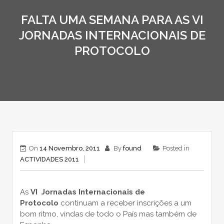
FALTA UMA SEMANA PARA AS VI
JORNADAS INTERNACIONAIS DE
PROTOCOLO
On
14 Novembro, 2011
By
found
Posted in
ACTIVIDADES 2011
As
VI Jornadas Internacionais de
Protocolo
continuam a receber inscrições a um
bom ritmo, vindas de todo o País mas também de