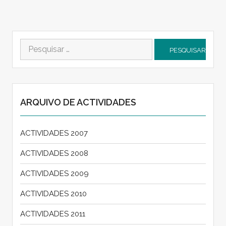
Pesquisar
por:
ARQUIVO DE ACTIVIDADES
ACTIVIDADES 2007
ACTIVIDADES 2008
ACTIVIDADES 2009
ACTIVIDADES 2010
ACTIVIDADES 2011