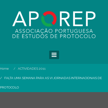
Skip
to
content
Home
ACTIVIDADES 2011
FALTA UMA SEMANA PARA AS VI JORNADAS INTERNACIONAIS DE
PROTOCOLO