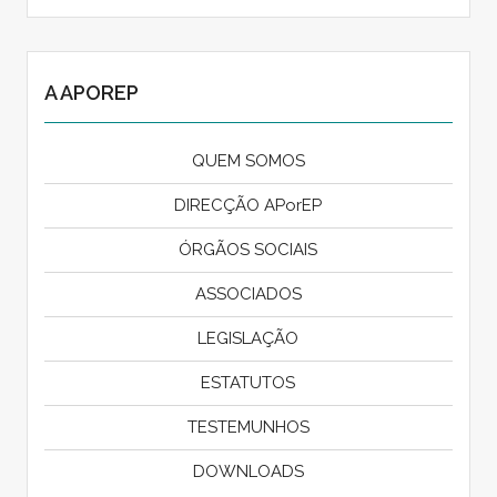
A APOREP
QUEM SOMOS
DIRECÇÃO APorEP
ÓRGÃOS SOCIAIS
ASSOCIADOS
LEGISLAÇÃO
ESTATUTOS
TESTEMUNHOS
DOWNLOADS