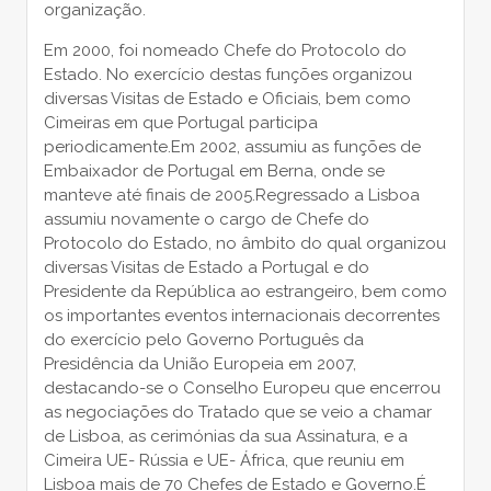
organização.
Em 2000, foi nomeado Chefe do Protocolo do
Estado. No exercício destas funções organizou
diversas Visitas de Estado e Oficiais, bem como
Cimeiras em que Portugal participa
periodicamente.Em 2002, assumiu as funções de
Embaixador de Portugal em Berna, onde se
manteve até finais de 2005.Regressado a Lisboa
assumiu novamente o cargo de Chefe do
Protocolo do Estado, no âmbito do qual organizou
diversas Visitas de Estado a Portugal e do
Presidente da República ao estrangeiro, bem como
os importantes eventos internacionais decorrentes
do exercício pelo Governo Português da
Presidência da União Europeia em 2007,
destacando-se o Conselho Europeu que encerrou
as negociações do Tratado que se veio a chamar
de Lisboa, as cerimónias da sua Assinatura, e a
Cimeira UE- Rússia e UE- África, que reuniu em
Lisboa mais de 70 Chefes de Estado e Governo.É