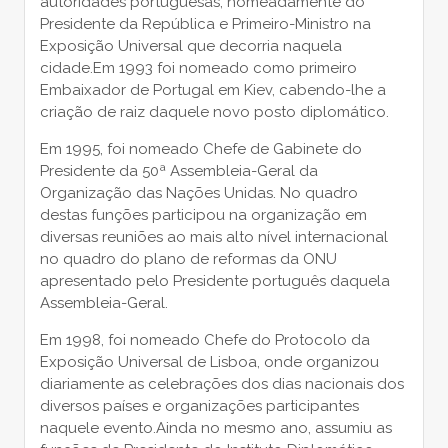
autoridades portuguesas, nomeadamente do
Presidente da República e Primeiro-Ministro na
Exposição Universal que decorria naquela
cidade.Em 1993 foi nomeado como primeiro
Embaixador de Portugal em Kiev, cabendo-lhe a
criação de raiz daquele novo posto diplomático.
Em 1995, foi nomeado Chefe de Gabinete do
Presidente da 50ª Assembleia-Geral da
Organização das Nações Unidas. No quadro
destas funções participou na organização em
diversas reuniões ao mais alto nível internacional
no quadro do plano de reformas da ONU
apresentado pelo Presidente português daquela
Assembleia-Geral.
Em 1998, foi nomeado Chefe do Protocolo da
Exposição Universal de Lisboa, onde organizou
diariamente as celebrações dos dias nacionais dos
diversos países e organizações participantes
naquele evento.Ainda no mesmo ano, assumiu as