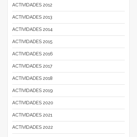
ACTIVIDADES 2012
ACTIVIDADES 2013
ACTIVIDADES 2014
ACTIVIDADES 2015
ACTIVIDADES 2016
ACTIVIDADES 2017
ACTIVIDADES 2018
ACTIVIDADES 2019
ACTIVIDADES 2020
ACTIVIDADES 2021
ACTIVIDADES 2022