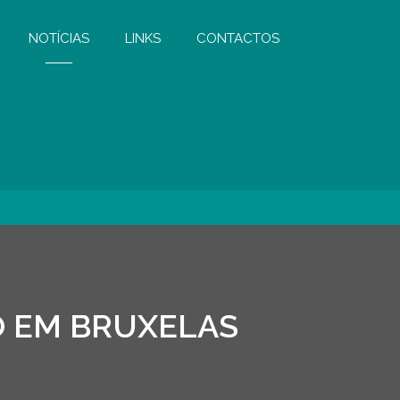
NOTÍCIAS
LINKS
CONTACTOS
O EM BRUXELAS