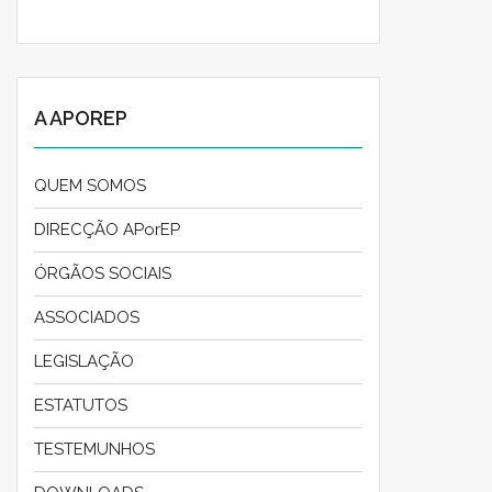
A APOREP
QUEM SOMOS
DIRECÇÃO APorEP
ÓRGÃOS SOCIAIS
ASSOCIADOS
LEGISLAÇÃO
ESTATUTOS
TESTEMUNHOS