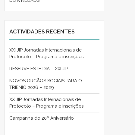
DOWNLOADS
ACTIVIDADES RECENTES
XXI JIP Jornadas Internacionais de
Protocolo – Programa e inscrições
RESERVE ESTE DIA – XXI JIP
NOVOS ORGÃOS SOCIAIS PARA O
TRIÉNIO 2026 – 2029
XX JIP Jornadas Internacionais de
Protocolo – Programa e inscrições
Campanha do 20º Aniversário