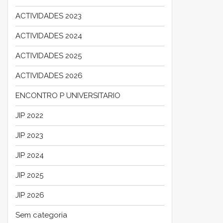
ACTIVIDADES 2023
ACTIVIDADES 2024
ACTIVIDADES 2025
ACTIVIDADES 2026
ENCONTRO P UNIVERSITARIO
JIP 2022
JIP 2023
JIP 2024
JIP 2025
JIP 2026
Sem categoria