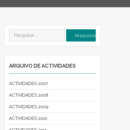
Pesquisar
por:
ARQUIVO DE ACTIVIDADES
ACTIVIDADES 2007
ACTIVIDADES 2008
ACTIVIDADES 2009
ACTIVIDADES 2010
ACTIVIDADES 2011