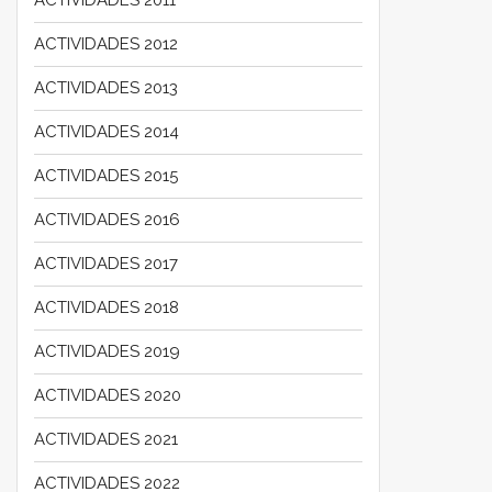
ACTIVIDADES 2012
ACTIVIDADES 2013
ACTIVIDADES 2014
ACTIVIDADES 2015
ACTIVIDADES 2016
ACTIVIDADES 2017
ACTIVIDADES 2018
ACTIVIDADES 2019
ACTIVIDADES 2020
ACTIVIDADES 2021
ACTIVIDADES 2022