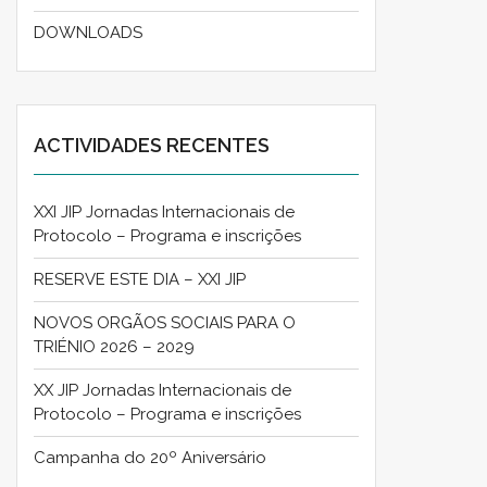
DOWNLOADS
ACTIVIDADES RECENTES
XXI JIP Jornadas Internacionais de
Protocolo – Programa e inscrições
RESERVE ESTE DIA – XXI JIP
NOVOS ORGÃOS SOCIAIS PARA O
TRIÉNIO 2026 – 2029
XX JIP Jornadas Internacionais de
Protocolo – Programa e inscrições
Campanha do 20º Aniversário