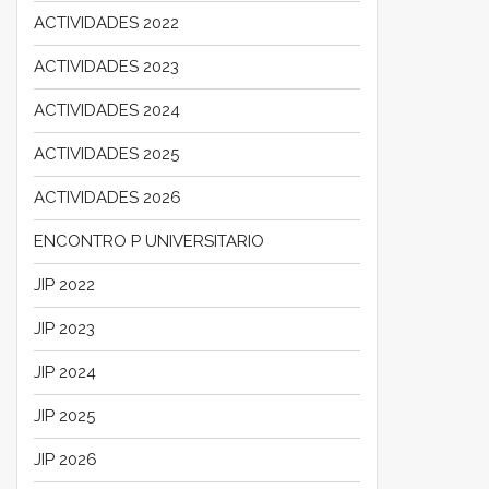
ACTIVIDADES 2022
ACTIVIDADES 2023
ACTIVIDADES 2024
ACTIVIDADES 2025
ACTIVIDADES 2026
ENCONTRO P UNIVERSITARIO
JIP 2022
JIP 2023
JIP 2024
JIP 2025
JIP 2026