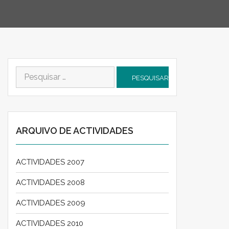
Pesquisar
por:
ARQUIVO DE ACTIVIDADES
ACTIVIDADES 2007
ACTIVIDADES 2008
ACTIVIDADES 2009
ACTIVIDADES 2010