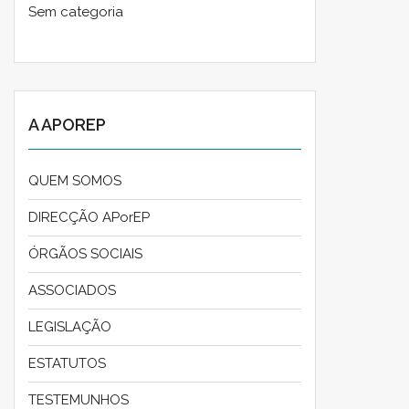
Sem categoria
A APOREP
QUEM SOMOS
DIRECÇÃO APorEP
ÓRGÃOS SOCIAIS
ASSOCIADOS
LEGISLAÇÃO
ESTATUTOS
TESTEMUNHOS