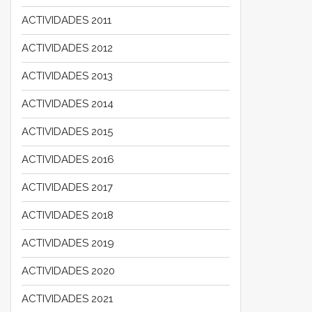
ACTIVIDADES 2011
ACTIVIDADES 2012
ACTIVIDADES 2013
ACTIVIDADES 2014
ACTIVIDADES 2015
ACTIVIDADES 2016
ACTIVIDADES 2017
ACTIVIDADES 2018
ACTIVIDADES 2019
ACTIVIDADES 2020
ACTIVIDADES 2021