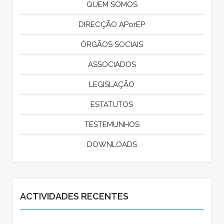
QUEM SOMOS
DIRECÇÃO APorEP
ÓRGÃOS SOCIAIS
ASSOCIADOS
LEGISLAÇÃO
ESTATUTOS
TESTEMUNHOS
DOWNLOADS
ACTIVIDADES RECENTES