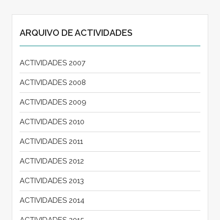
ARQUIVO DE ACTIVIDADES
ACTIVIDADES 2007
ACTIVIDADES 2008
ACTIVIDADES 2009
ACTIVIDADES 2010
ACTIVIDADES 2011
ACTIVIDADES 2012
ACTIVIDADES 2013
ACTIVIDADES 2014