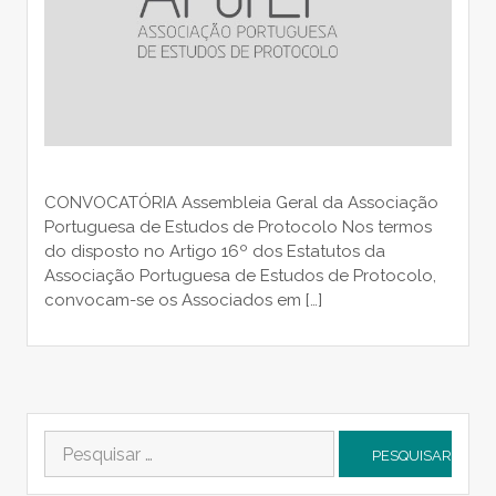
CONVOCATÓRIA Assembleia Geral da Associação
Portuguesa de Estudos de Protocolo Nos termos
do disposto no Artigo 16º dos Estatutos da
Associação Portuguesa de Estudos de Protocolo,
convocam-se os Associados em […]
Pesquisar
por: