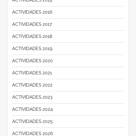
ACTIVIDADES 2015
ACTIVIDADES 2016
ACTIVIDADES 2017
ACTIVIDADES 2018
ACTIVIDADES 2019
ACTIVIDADES 2020
ACTIVIDADES 2021
ACTIVIDADES 2022
ACTIVIDADES 2023
ACTIVIDADES 2024
ACTIVIDADES 2025
ACTIVIDADES 2026