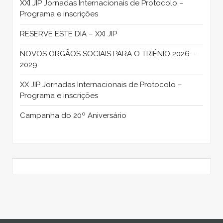
XXI JIP Jornadas Internacionais de Protocolo –
Programa e inscrições
RESERVE ESTE DIA – XXI JIP
NOVOS ORGÃOS SOCIAIS PARA O TRIÉNIO 2026 –
2029
XX JIP Jornadas Internacionais de Protocolo –
Programa e inscrições
Campanha do 20º Aniversário