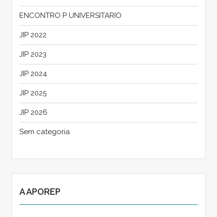
ENCONTRO P UNIVERSITARIO
JIP 2022
JIP 2023
JIP 2024
JIP 2025
JIP 2026
Sem categoria
A APOREP