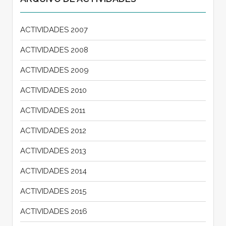
ACTIVIDADES 2007
ACTIVIDADES 2008
ACTIVIDADES 2009
ACTIVIDADES 2010
ACTIVIDADES 2011
ACTIVIDADES 2012
ACTIVIDADES 2013
ACTIVIDADES 2014
ACTIVIDADES 2015
ACTIVIDADES 2016