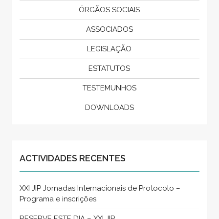
ÓRGÃOS SOCIAIS
ASSOCIADOS
LEGISLAÇÃO
ESTATUTOS
TESTEMUNHOS
DOWNLOADS
ACTIVIDADES RECENTES
XXI JIP Jornadas Internacionais de Protocolo –
Programa e inscrições
RESERVE ESTE DIA – XXI JIP