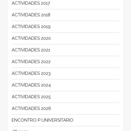
ACTIVIDADES 2017
ACTIVIDADES 2018
ACTIVIDADES 2019
ACTIVIDADES 2020
ACTIVIDADES 2021
ACTIVIDADES 2022
ACTIVIDADES 2023
ACTIVIDADES 2024
ACTIVIDADES 2025
ACTIVIDADES 2026
ENCONTRO P UNIVERSITARIO