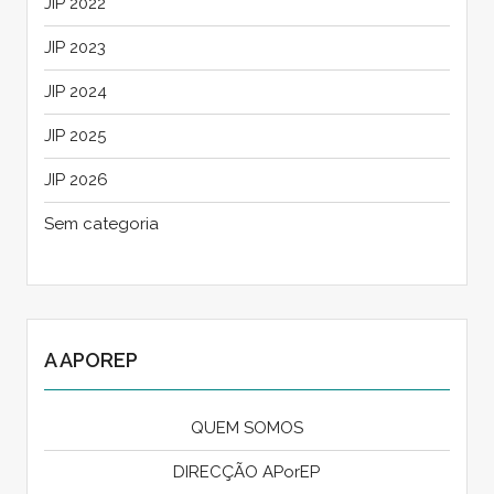
JIP 2022
JIP 2023
JIP 2024
JIP 2025
JIP 2026
Sem categoria
A APOREP
QUEM SOMOS
DIRECÇÃO APorEP