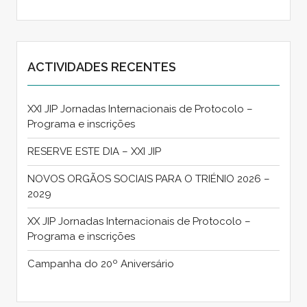
ACTIVIDADES RECENTES
XXI JIP Jornadas Internacionais de Protocolo –
Programa e inscrições
RESERVE ESTE DIA – XXI JIP
NOVOS ORGÃOS SOCIAIS PARA O TRIÉNIO 2026 –
2029
XX JIP Jornadas Internacionais de Protocolo –
Programa e inscrições
Campanha do 20º Aniversário