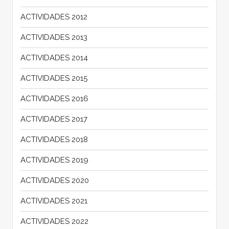
ACTIVIDADES 2012
ACTIVIDADES 2013
ACTIVIDADES 2014
ACTIVIDADES 2015
ACTIVIDADES 2016
ACTIVIDADES 2017
ACTIVIDADES 2018
ACTIVIDADES 2019
ACTIVIDADES 2020
ACTIVIDADES 2021
ACTIVIDADES 2022