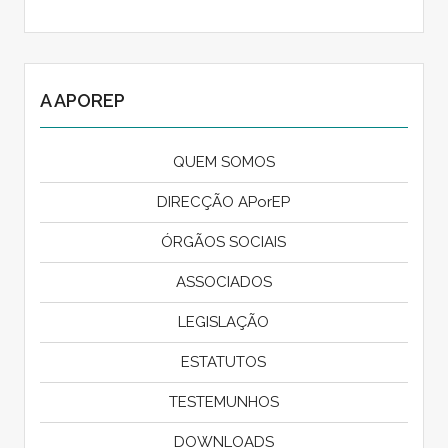
A APOREP
QUEM SOMOS
DIRECÇÃO APorEP
ÓRGÃOS SOCIAIS
ASSOCIADOS
LEGISLAÇÃO
ESTATUTOS
TESTEMUNHOS
DOWNLOADS