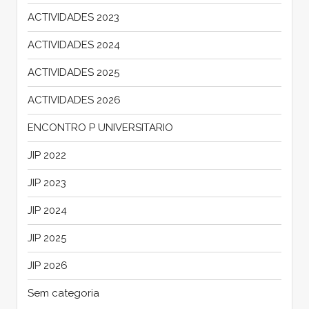
ACTIVIDADES 2023
ACTIVIDADES 2024
ACTIVIDADES 2025
ACTIVIDADES 2026
ENCONTRO P UNIVERSITARIO
JIP 2022
JIP 2023
JIP 2024
JIP 2025
JIP 2026
Sem categoria