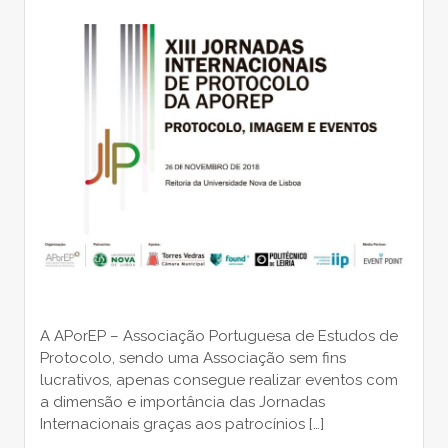
A APorEP – Associação Portuguesa de Estudos de
Protocolo, sendo uma Associação sem fins
lucrativos, apenas consegue realizar eventos com
a dimensão e importância das Jornadas
Internacionais graças aos patrocínios […]