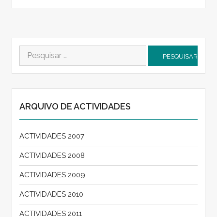
Pesquisar
por:
ARQUIVO DE ACTIVIDADES
ACTIVIDADES 2007
ACTIVIDADES 2008
ACTIVIDADES 2009
ACTIVIDADES 2010
ACTIVIDADES 2011