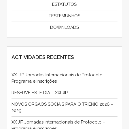
ESTATUTOS
TESTEMUNHOS
DOWNLOADS
ACTIVIDADES RECENTES
XXI JIP Jornadas Internacionais de Protocolo –
Programa e inscrições
RESERVE ESTE DIA – XXI JIP
NOVOS ORGÃOS SOCIAIS PARA O TRIÉNIO 2026 –
2029
XX JIP Jornadas Internacionais de Protocolo –
Programa e inscrições