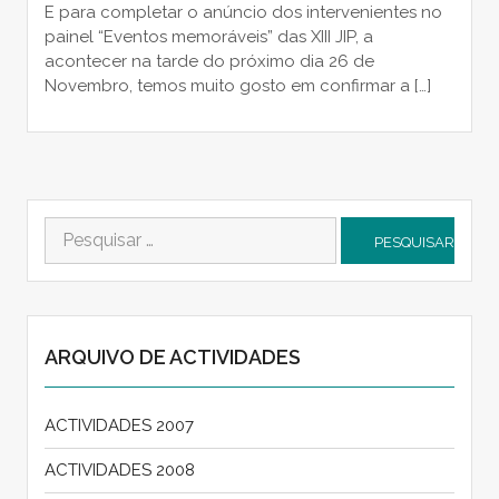
E para completar o anúncio dos intervenientes no
painel “Eventos memoráveis” das XIII JIP, a
acontecer na tarde do próximo dia 26 de
Novembro, temos muito gosto em confirmar a […]
Pesquisar
por:
ARQUIVO DE ACTIVIDADES
ACTIVIDADES 2007
ACTIVIDADES 2008