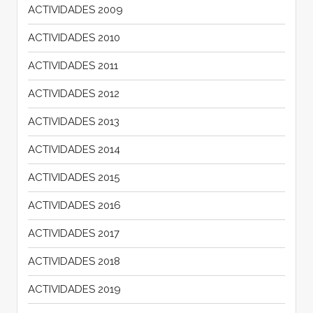
ACTIVIDADES 2009
ACTIVIDADES 2010
ACTIVIDADES 2011
ACTIVIDADES 2012
ACTIVIDADES 2013
ACTIVIDADES 2014
ACTIVIDADES 2015
ACTIVIDADES 2016
ACTIVIDADES 2017
ACTIVIDADES 2018
ACTIVIDADES 2019