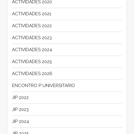
ACTIVIDADES 2020
ACTIVIDADES 2021
ACTIVIDADES 2022
ACTIVIDADES 2023
ACTIVIDADES 2024
ACTIVIDADES 2025
ACTIVIDADES 2026
ENCONTRO P UNIVERSITARIO
JIP 2022
JIP 2023
JIP 2024
JIP 2025