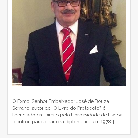
O Exmo. Senhor Embaixador José de Bouza
Serrano, autor de “O Livro do Protocolo”, é
licenciado em Direito pela Universidade de Lisboa
e entrou para a carreira diplomática em 1978. […]