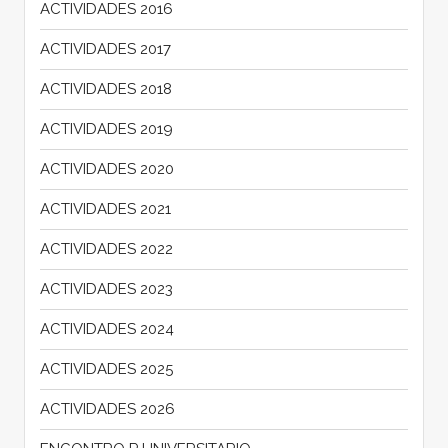
ACTIVIDADES 2016
ACTIVIDADES 2017
ACTIVIDADES 2018
ACTIVIDADES 2019
ACTIVIDADES 2020
ACTIVIDADES 2021
ACTIVIDADES 2022
ACTIVIDADES 2023
ACTIVIDADES 2024
ACTIVIDADES 2025
ACTIVIDADES 2026