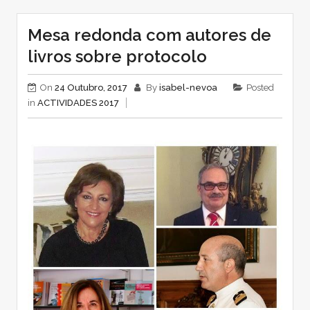
Mesa redonda com autores de
livros sobre protocolo
On
24 Outubro, 2017
By
isabel-nevoa
Posted
in
ACTIVIDADES 2017