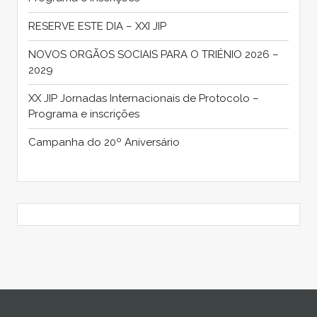
RESERVE ESTE DIA – XXI JIP
NOVOS ORGÃOS SOCIAIS PARA O TRIÉNIO 2026 –
2029
XX JIP Jornadas Internacionais de Protocolo –
Programa e inscrições
Campanha do 20º Aniversário