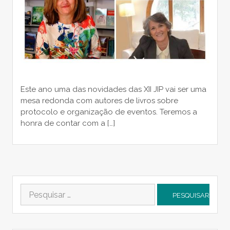
Este ano uma das novidades das XII JIP vai ser uma
mesa redonda com autores de livros sobre
protocolo e organização de eventos. Teremos a
honra de contar com a […]
Pesquisar
por: