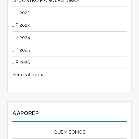
ENCONTRO P UNIVERSITARIO
JIP 2022
JIP 2023
JIP 2024
JIP 2025
JIP 2026
Sem categoria
A APOREP
QUEM SOMOS