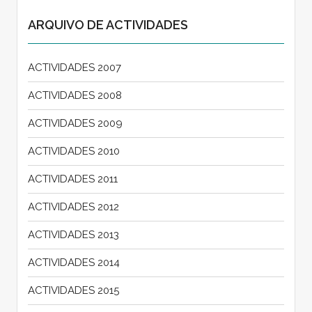
ARQUIVO DE ACTIVIDADES
ACTIVIDADES 2007
ACTIVIDADES 2008
ACTIVIDADES 2009
ACTIVIDADES 2010
ACTIVIDADES 2011
ACTIVIDADES 2012
ACTIVIDADES 2013
ACTIVIDADES 2014
ACTIVIDADES 2015