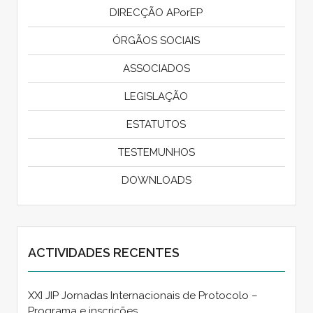
DIRECÇÃO APorEP
ÓRGÃOS SOCIAIS
ASSOCIADOS
LEGISLAÇÃO
ESTATUTOS
TESTEMUNHOS
DOWNLOADS
ACTIVIDADES RECENTES
XXI JIP Jornadas Internacionais de Protocolo –
Programa e inscrições