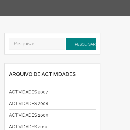
Pesquisar
por:
ARQUIVO DE ACTIVIDADES
ACTIVIDADES 2007
ACTIVIDADES 2008
ACTIVIDADES 2009
ACTIVIDADES 2010