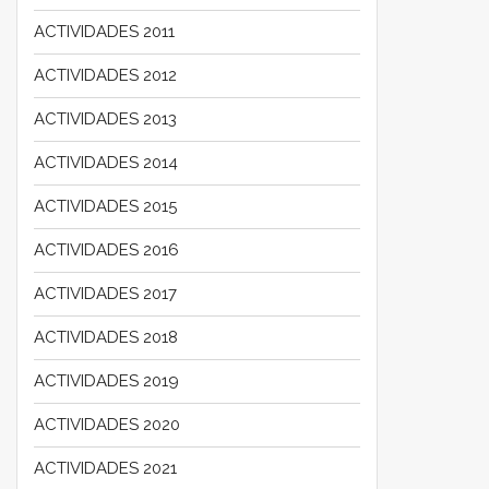
ACTIVIDADES 2011
ACTIVIDADES 2012
ACTIVIDADES 2013
ACTIVIDADES 2014
ACTIVIDADES 2015
ACTIVIDADES 2016
ACTIVIDADES 2017
ACTIVIDADES 2018
ACTIVIDADES 2019
ACTIVIDADES 2020
ACTIVIDADES 2021