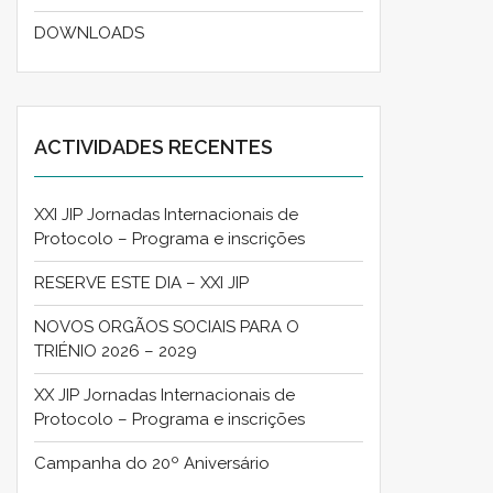
DOWNLOADS
ACTIVIDADES RECENTES
XXI JIP Jornadas Internacionais de
Protocolo – Programa e inscrições
RESERVE ESTE DIA – XXI JIP
NOVOS ORGÃOS SOCIAIS PARA O
TRIÉNIO 2026 – 2029
XX JIP Jornadas Internacionais de
Protocolo – Programa e inscrições
Campanha do 20º Aniversário