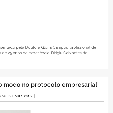
sentado pela Doutora Gloria Campos, profissional de
de 25 anos de experiência. Dirigiu Gabinetes de
o modo no protocolo empresarial”
n
ACTIVIDADES 2016