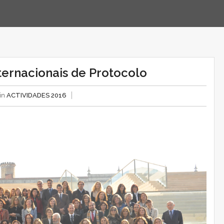
ternacionais de Protocolo
 in
ACTIVIDADES 2016