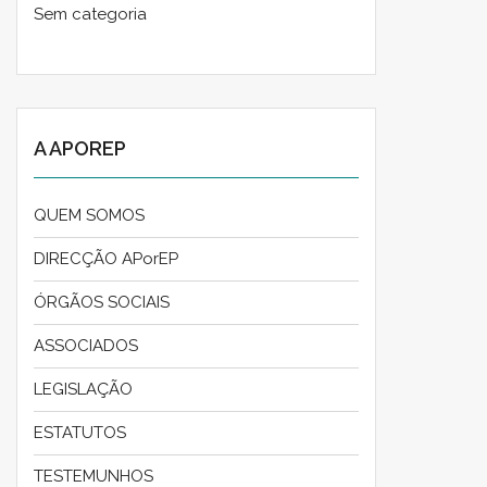
Sem categoria
A APOREP
QUEM SOMOS
DIRECÇÃO APorEP
ÓRGÃOS SOCIAIS
ASSOCIADOS
LEGISLAÇÃO
ESTATUTOS
TESTEMUNHOS