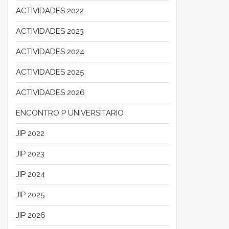
ACTIVIDADES 2022
ACTIVIDADES 2023
ACTIVIDADES 2024
ACTIVIDADES 2025
ACTIVIDADES 2026
ENCONTRO P UNIVERSITARIO
JIP 2022
JIP 2023
JIP 2024
JIP 2025
JIP 2026