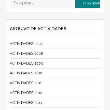
Pesquisar
por:
ARQUIVO DE ACTIVIDADES
ACTIVIDADES 2007
ACTIVIDADES 2008
ACTIVIDADES 2009
ACTIVIDADES 2010
ACTIVIDADES 2011
ACTIVIDADES 2012
ACTIVIDADES 2013