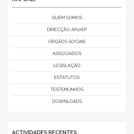
QUEM SOMOS
DIRECÇÃO APorEP
ÓRGÃOS SOCIAIS
ASSOCIADOS
LEGISLAÇÃO
ESTATUTOS
TESTEMUNHOS
DOWNLOADS
ACTIVIDADES RECENTES