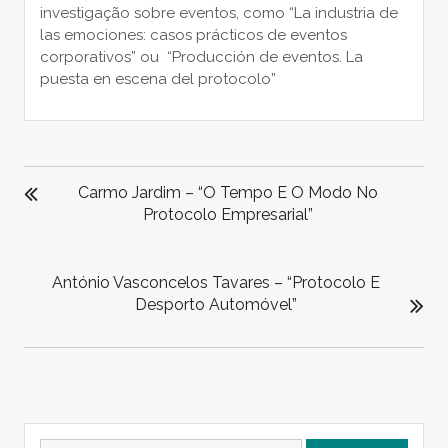
investigação sobre eventos, como “La industria de
las emociones: casos prácticos de eventos
corporativos” ou “Producción de eventos. La
puesta en escena del protocolo”
NAVEGAÇÃO
DE
Carmo Jardim – “O Tempo E O Modo No
ARTIGOS
Protocolo Empresarial”
António Vasconcelos Tavares – “Protocolo E
Desporto Automóvel”