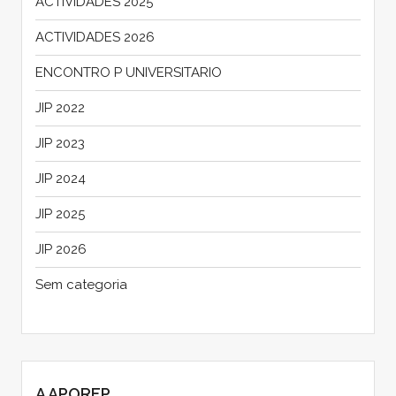
ACTIVIDADES 2025
ACTIVIDADES 2026
ENCONTRO P UNIVERSITARIO
JIP 2022
JIP 2023
JIP 2024
JIP 2025
JIP 2026
Sem categoria
A APOREP