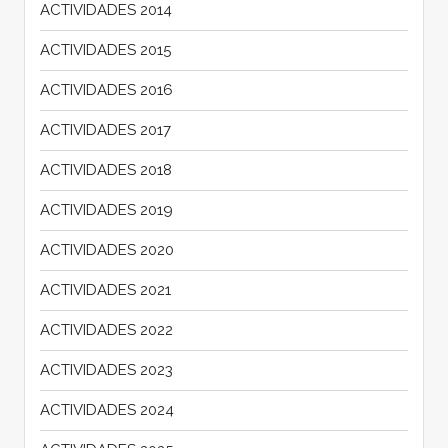
ACTIVIDADES 2014
ACTIVIDADES 2015
ACTIVIDADES 2016
ACTIVIDADES 2017
ACTIVIDADES 2018
ACTIVIDADES 2019
ACTIVIDADES 2020
ACTIVIDADES 2021
ACTIVIDADES 2022
ACTIVIDADES 2023
ACTIVIDADES 2024