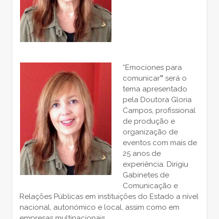
“Emociones para
comunicar
”
será o
tema apresentado
pela Doutora Gloria
Campos, profissional
de produção e
organização de
eventos com mais de
25 anos de
experiência. Dirigiu
Gabinetes de
Comunicação e
Relações Públicas em instituições do Estado a nível
nacional, autonómico e local, assim como em
empresas multinacionais.