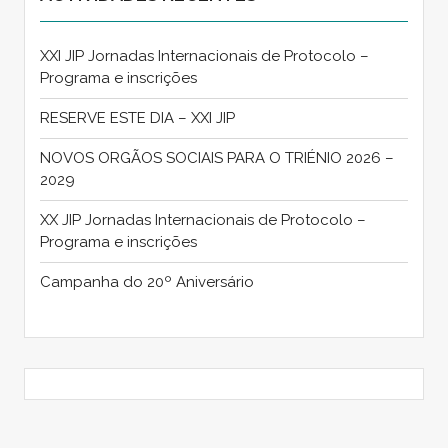
XXI JIP Jornadas Internacionais de Protocolo –
Programa e inscrições
RESERVE ESTE DIA – XXI JIP
NOVOS ORGÃOS SOCIAIS PARA O TRIÉNIO 2026 –
2029
XX JIP Jornadas Internacionais de Protocolo –
Programa e inscrições
Campanha do 20º Aniversário