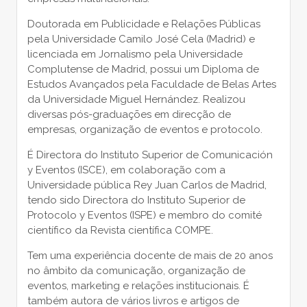
Doutorada em Publicidade e Relações Públicas
pela Universidade Camilo José Cela (Madrid) e
licenciada em Jornalismo pela Universidade
Complutense de Madrid, possui um Diploma de
Estudos Avançados pela Faculdade de Belas Artes
da Universidade Miguel Hernández. Realizou
diversas pós-graduações em direcção de
empresas, organização de eventos e protocolo.
É Directora do Instituto Superior de Comunicación
y Eventos (ISCE), em colaboração com a
Universidade pública Rey Juan Carlos de Madrid,
tendo sido Directora do Instituto Superior de
Protocolo y Eventos (ISPE) e membro do comité
científico da Revista científica COMPE.
Tem uma experiência docente de mais de 20 anos
no âmbito da comunicação, organização de
eventos, marketing e relações institucionais. É
também autora de vários livros e artigos de