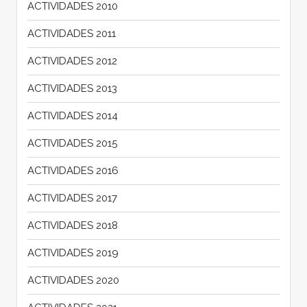
ACTIVIDADES 2010
ACTIVIDADES 2011
ACTIVIDADES 2012
ACTIVIDADES 2013
ACTIVIDADES 2014
ACTIVIDADES 2015
ACTIVIDADES 2016
ACTIVIDADES 2017
ACTIVIDADES 2018
ACTIVIDADES 2019
ACTIVIDADES 2020