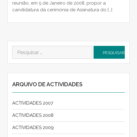
reunião, em 5 de Janeiro de 2008, propor a
candidatura da cerimónia de Assinatura do […]
Pesquisar
por:
ARQUIVO DE ACTIVIDADES
ACTIVIDADES 2007
ACTIVIDADES 2008
ACTIVIDADES 2009