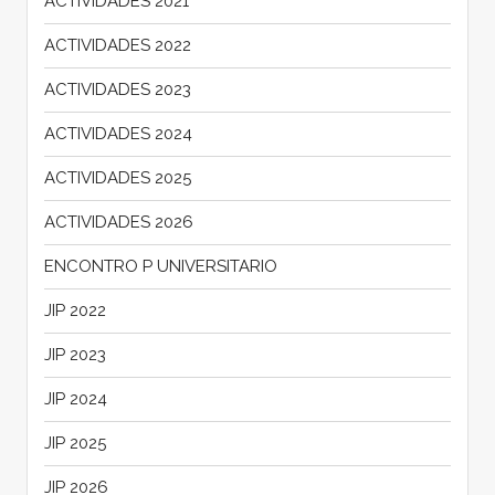
ACTIVIDADES 2021
ACTIVIDADES 2022
ACTIVIDADES 2023
ACTIVIDADES 2024
ACTIVIDADES 2025
ACTIVIDADES 2026
ENCONTRO P UNIVERSITARIO
JIP 2022
JIP 2023
JIP 2024
JIP 2025
JIP 2026