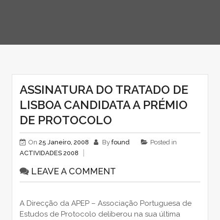
ASSINATURA DO TRATADO DE
LISBOA CANDIDATA A PRÉMIO
DE PROTOCOLO
On
25 Janeiro, 2008
By
found
Posted in
ACTIVIDADES 2008
LEAVE A COMMENT
A Direcção da APEP – Associação Portuguesa de
Estudos de Protocolo deliberou na sua última