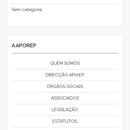
Sem categoria
A APOREP
QUEM SOMOS
DIRECÇÃO APorEP
ÓRGÃOS SOCIAIS
ASSOCIADOS
LEGISLAÇÃO
ESTATUTOS