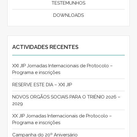
TESTEMUNHOS
DOWNLOADS
ACTIVIDADES RECENTES
XXI JIP Jornadas Internacionais de Protocolo –
Programa e inscrições
RESERVE ESTE DIA – XXI JIP
NOVOS ORGÃOS SOCIAIS PARA O TRIÉNIO 2026 –
2029
XX JIP Jornadas Internacionais de Protocolo –
Programa e inscrições
Campanha do 20º Aniversário