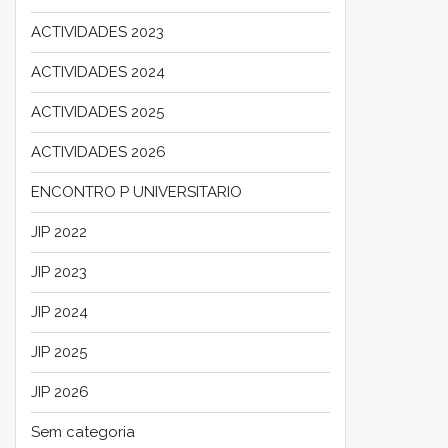
ACTIVIDADES 2023
ACTIVIDADES 2024
ACTIVIDADES 2025
ACTIVIDADES 2026
ENCONTRO P UNIVERSITARIO
JIP 2022
JIP 2023
JIP 2024
JIP 2025
JIP 2026
Sem categoria