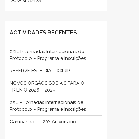
DOWNLOADS
ACTIVIDADES RECENTES
XXI JIP Jornadas Internacionais de
Protocolo – Programa e inscrições
RESERVE ESTE DIA – XXI JIP
NOVOS ORGÃOS SOCIAIS PARA O
TRIÉNIO 2026 – 2029
XX JIP Jornadas Internacionais de
Protocolo – Programa e inscrições
Campanha do 20º Aniversário