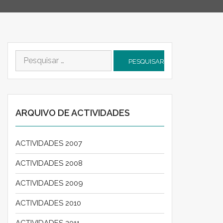
Pesquisar
por:
ARQUIVO DE ACTIVIDADES
ACTIVIDADES 2007
ACTIVIDADES 2008
ACTIVIDADES 2009
ACTIVIDADES 2010
ACTIVIDADES 2011