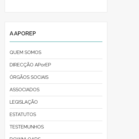
A APOREP
QUEM SOMOS
DIRECÇÃO APorEP
ÓRGÃOS SOCIAIS
ASSOCIADOS
LEGISLAÇÃO
ESTATUTOS
TESTEMUNHOS