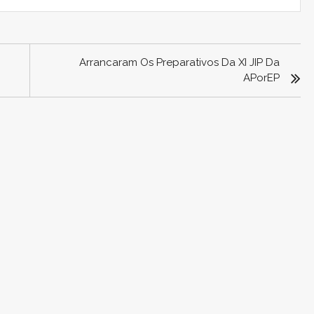
Arrancaram Os Preparativos Da XI JIP Da
APorEP