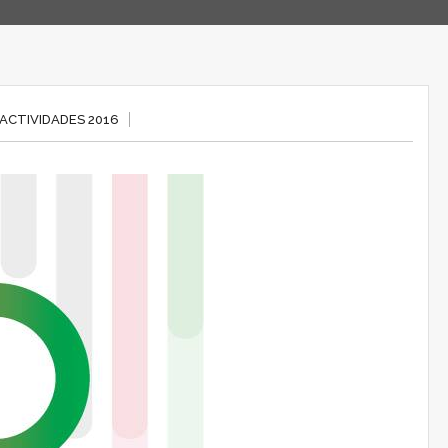
ACTIVIDADES 2016