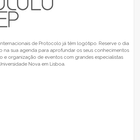
nternacionais de Protocolo já têm logótipo. Reserve o dia
o na sua agenda para aprofundar os seus conhecimentos
o e organização de eventos com grandes especialistas
 Universidade Nova em Lisboa.