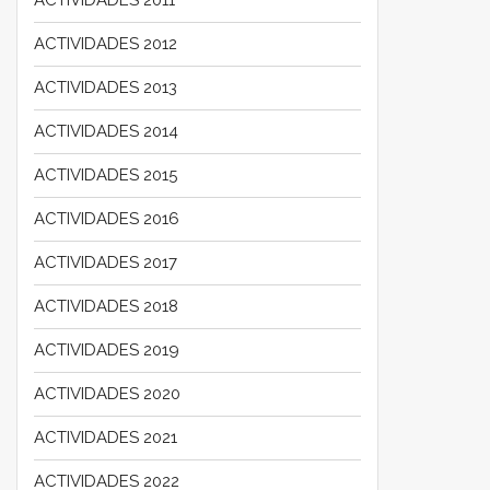
ACTIVIDADES 2012
ACTIVIDADES 2013
ACTIVIDADES 2014
ACTIVIDADES 2015
ACTIVIDADES 2016
ACTIVIDADES 2017
ACTIVIDADES 2018
ACTIVIDADES 2019
ACTIVIDADES 2020
ACTIVIDADES 2021
ACTIVIDADES 2022