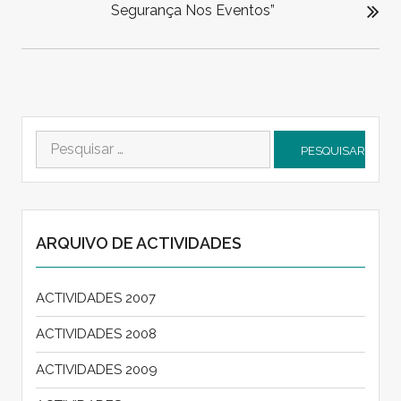
Segurança Nos Eventos”
Pesquisar
por:
ARQUIVO DE ACTIVIDADES
ACTIVIDADES 2007
ACTIVIDADES 2008
ACTIVIDADES 2009