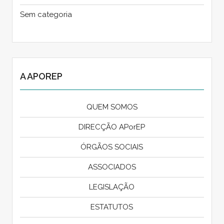
Sem categoria
A APOREP
QUEM SOMOS
DIRECÇÃO APorEP
ÓRGÃOS SOCIAIS
ASSOCIADOS
LEGISLAÇÃO
ESTATUTOS