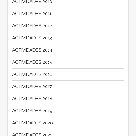
ACTIVIDADES 2010
ACTIVIDADES 2011
ACTIVIDADES 2012
ACTIVIDADES 2013
ACTIVIDADES 2014
ACTIVIDADES 2015
ACTIVIDADES 2016
ACTIVIDADES 2017
ACTIVIDADES 2018
ACTIVIDADES 2019
ACTIVIDADES 2020
ACTIVIDADES 2021