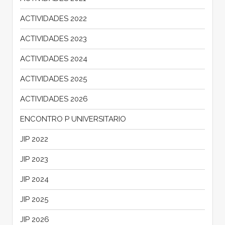
ACTIVIDADES 2022
ACTIVIDADES 2023
ACTIVIDADES 2024
ACTIVIDADES 2025
ACTIVIDADES 2026
ENCONTRO P UNIVERSITARIO
JIP 2022
JIP 2023
JIP 2024
JIP 2025
JIP 2026