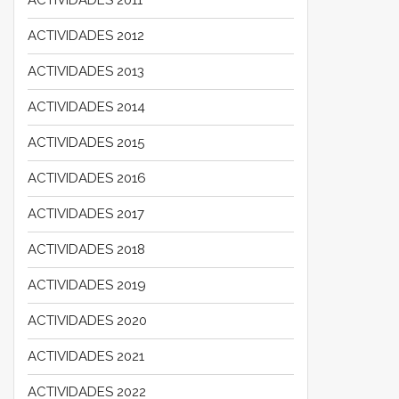
ACTIVIDADES 2012
ACTIVIDADES 2013
ACTIVIDADES 2014
ACTIVIDADES 2015
ACTIVIDADES 2016
ACTIVIDADES 2017
ACTIVIDADES 2018
ACTIVIDADES 2019
ACTIVIDADES 2020
ACTIVIDADES 2021
ACTIVIDADES 2022