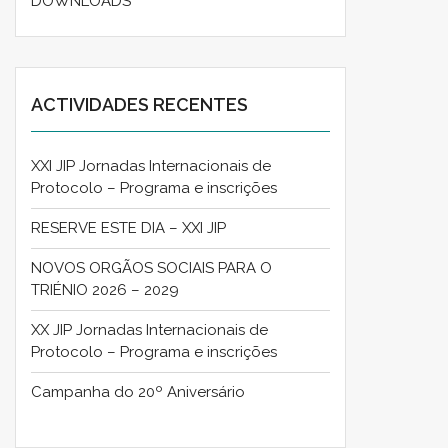
DOWNLOADS
ACTIVIDADES RECENTES
XXI JIP Jornadas Internacionais de
Protocolo – Programa e inscrições
RESERVE ESTE DIA – XXI JIP
NOVOS ORGÃOS SOCIAIS PARA O
TRIÉNIO 2026 – 2029
XX JIP Jornadas Internacionais de
Protocolo – Programa e inscrições
Campanha do 20º Aniversário