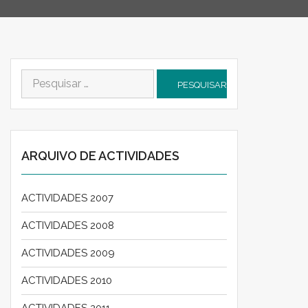
Pesquisar
por:
ARQUIVO DE ACTIVIDADES
ACTIVIDADES 2007
ACTIVIDADES 2008
ACTIVIDADES 2009
ACTIVIDADES 2010
ACTIVIDADES 2011