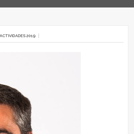
ACTIVIDADES 2019