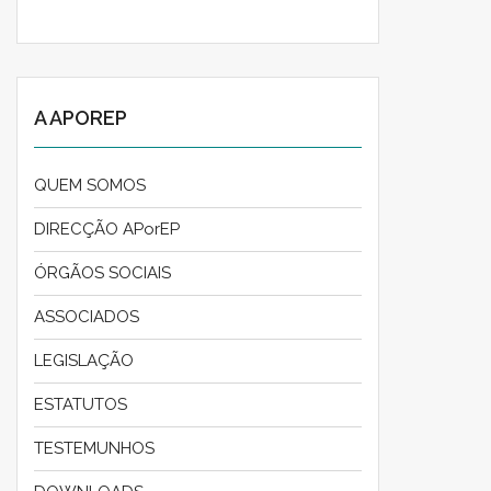
A APOREP
QUEM SOMOS
DIRECÇÃO APorEP
ÓRGÃOS SOCIAIS
ASSOCIADOS
LEGISLAÇÃO
ESTATUTOS
TESTEMUNHOS