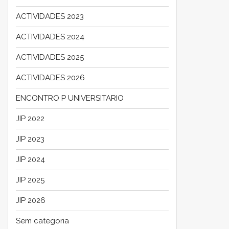
ACTIVIDADES 2023
ACTIVIDADES 2024
ACTIVIDADES 2025
ACTIVIDADES 2026
ENCONTRO P UNIVERSITARIO
JIP 2022
JIP 2023
JIP 2024
JIP 2025
JIP 2026
Sem categoria