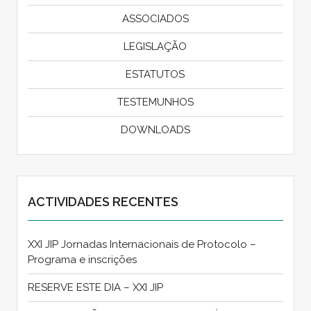
ASSOCIADOS
LEGISLAÇÃO
ESTATUTOS
TESTEMUNHOS
DOWNLOADS
ACTIVIDADES RECENTES
XXI JIP Jornadas Internacionais de Protocolo –
Programa e inscrições
RESERVE ESTE DIA – XXI JIP