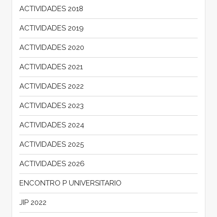
ACTIVIDADES 2018
ACTIVIDADES 2019
ACTIVIDADES 2020
ACTIVIDADES 2021
ACTIVIDADES 2022
ACTIVIDADES 2023
ACTIVIDADES 2024
ACTIVIDADES 2025
ACTIVIDADES 2026
ENCONTRO P UNIVERSITARIO
JIP 2022