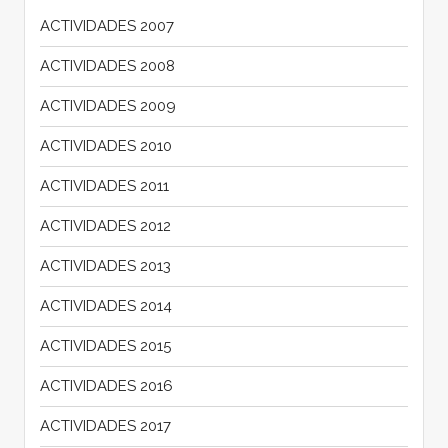
ACTIVIDADES 2007
ACTIVIDADES 2008
ACTIVIDADES 2009
ACTIVIDADES 2010
ACTIVIDADES 2011
ACTIVIDADES 2012
ACTIVIDADES 2013
ACTIVIDADES 2014
ACTIVIDADES 2015
ACTIVIDADES 2016
ACTIVIDADES 2017