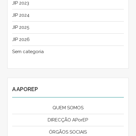
JIP 2023
JIP 2024
JIP 2025
JIP 2026
Sem categoria
A APOREP
QUEM SOMOS
DIRECÇÃO APorEP
ÓRGÃOS SOCIAIS