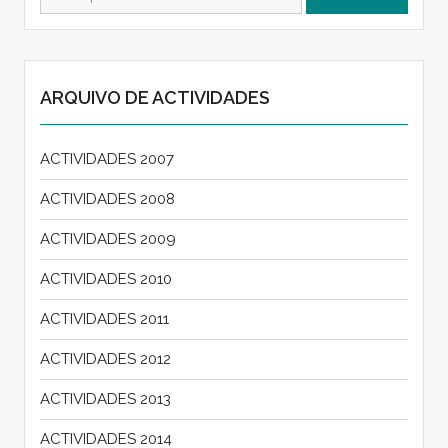
por:
ARQUIVO DE ACTIVIDADES
ACTIVIDADES 2007
ACTIVIDADES 2008
ACTIVIDADES 2009
ACTIVIDADES 2010
ACTIVIDADES 2011
ACTIVIDADES 2012
ACTIVIDADES 2013
ACTIVIDADES 2014