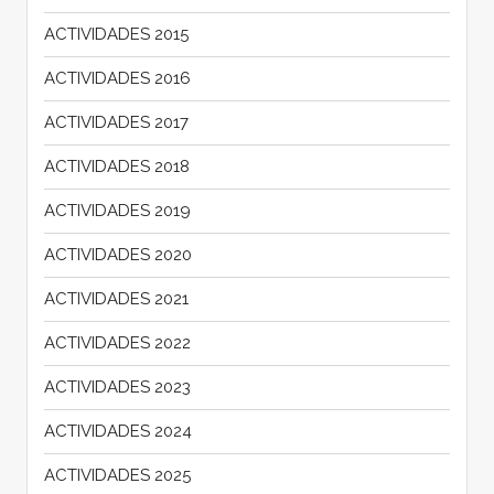
ACTIVIDADES 2015
ACTIVIDADES 2016
ACTIVIDADES 2017
ACTIVIDADES 2018
ACTIVIDADES 2019
ACTIVIDADES 2020
ACTIVIDADES 2021
ACTIVIDADES 2022
ACTIVIDADES 2023
ACTIVIDADES 2024
ACTIVIDADES 2025