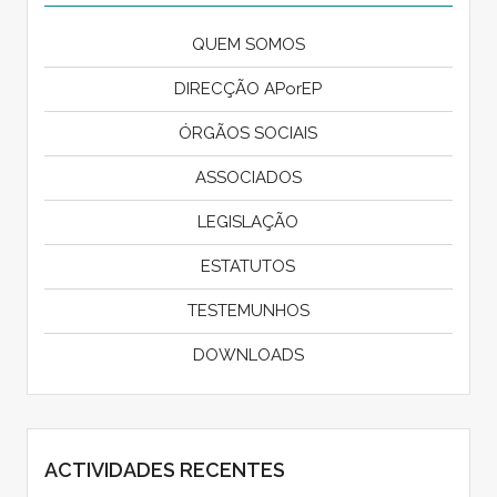
QUEM SOMOS
DIRECÇÃO APorEP
ÓRGÃOS SOCIAIS
ASSOCIADOS
LEGISLAÇÃO
ESTATUTOS
TESTEMUNHOS
DOWNLOADS
ACTIVIDADES RECENTES