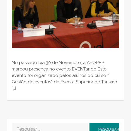
No passado dia 30 de Novembro, a APOREP
marcou presença no evento EVENTando Este
evento foi organizado pelos alunos do curso “
Gestão de eventos” da Escola Superior de Turismo
[…]
Pesquisar