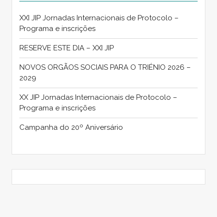
XXI JIP Jornadas Internacionais de Protocolo –
Programa e inscrições
RESERVE ESTE DIA – XXI JIP
NOVOS ORGÃOS SOCIAIS PARA O TRIÉNIO 2026 –
2029
XX JIP Jornadas Internacionais de Protocolo –
Programa e inscrições
Campanha do 20º Aniversário