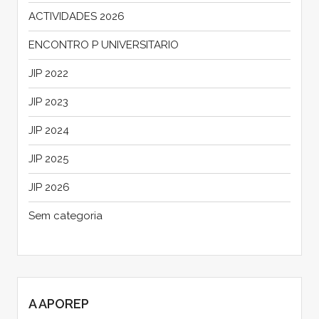
ACTIVIDADES 2026
ENCONTRO P UNIVERSITARIO
JIP 2022
JIP 2023
JIP 2024
JIP 2025
JIP 2026
Sem categoria
A APOREP