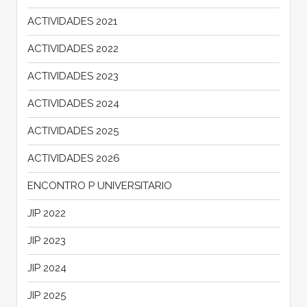
ACTIVIDADES 2021
ACTIVIDADES 2022
ACTIVIDADES 2023
ACTIVIDADES 2024
ACTIVIDADES 2025
ACTIVIDADES 2026
ENCONTRO P UNIVERSITARIO
JIP 2022
JIP 2023
JIP 2024
JIP 2025