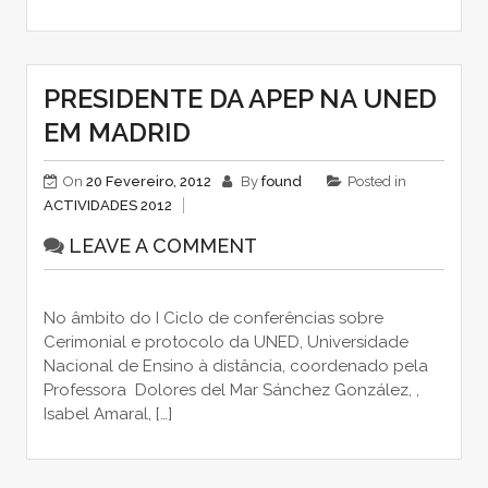
PRESIDENTE DA APEP NA UNED
EM MADRID
On
20 Fevereiro, 2012
By
found
Posted in
ACTIVIDADES 2012
LEAVE A COMMENT
No âmbito do I Ciclo de conferências sobre
Cerimonial e protocolo da UNED, Universidade
Nacional de Ensino à distância, coordenado pela
Professora Dolores del Mar Sánchez González, ,
Isabel Amaral, […]