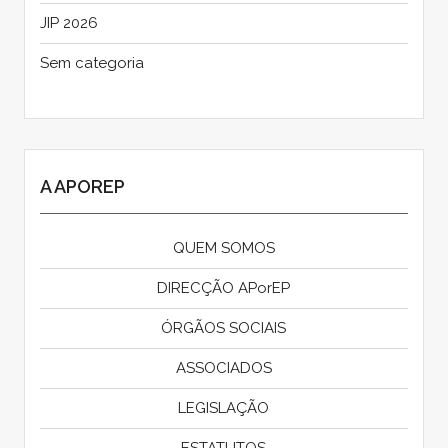
JIP 2026
Sem categoria
A APOREP
QUEM SOMOS
DIRECÇÃO APorEP
ÓRGÃOS SOCIAIS
ASSOCIADOS
LEGISLAÇÃO
ESTATUTOS