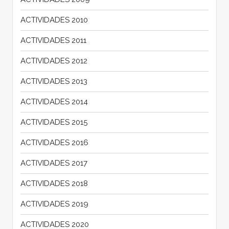
ACTIVIDADES 2010
ACTIVIDADES 2011
ACTIVIDADES 2012
ACTIVIDADES 2013
ACTIVIDADES 2014
ACTIVIDADES 2015
ACTIVIDADES 2016
ACTIVIDADES 2017
ACTIVIDADES 2018
ACTIVIDADES 2019
ACTIVIDADES 2020