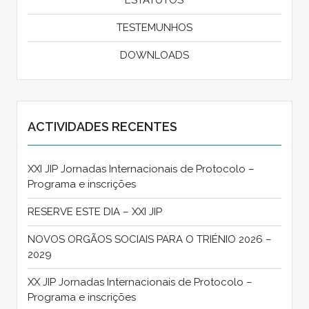
TESTEMUNHOS
DOWNLOADS
ACTIVIDADES RECENTES
XXI JIP Jornadas Internacionais de Protocolo –
Programa e inscrições
RESERVE ESTE DIA – XXI JIP
NOVOS ORGÃOS SOCIAIS PARA O TRIÉNIO 2026 –
2029
XX JIP Jornadas Internacionais de Protocolo –
Programa e inscrições