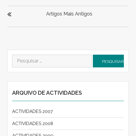
NAVEGAÇÃO
DE
Artigos Mais Antigos
ARTIGOS
Pesquisar
por:
ARQUIVO DE ACTIVIDADES
ACTIVIDADES 2007
ACTIVIDADES 2008
ACTIVIDADES 2009