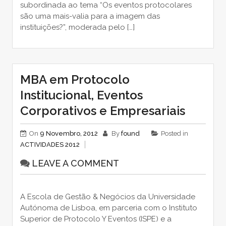
subordinada ao tema “Os eventos protocolares
são uma mais-valia para a imagem das
instituições?”, moderada pelo […]
MBA em Protocolo
Institucional, Eventos
Corporativos e Empresariais
On
9 Novembro, 2012
By
found
Posted in
ACTIVIDADES 2012
LEAVE A COMMENT
A Escola de Gestão & Negócios da Universidade
Autónoma de Lisboa, em parceria com o Instituto
Superior de Protocolo Y Eventos (ISPE) e a