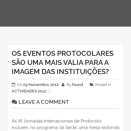
OS EVENTOS PROTOCOLARES
SÃO UMA MAIS VALIA PARA A
IMAGEM DAS INSTITUIÇÕES?
On
29 Novembro, 2012
By
found
Posted in
ACTIVIDADES 2012
LEAVE A COMMENT
As VII Jornadas Internacionais de Protocolo
incluem, no programa da tarde, uma mesa redonda