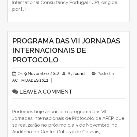
International Consultancy Portugal (ICP), dirigida
por […]
PROGRAMA DAS VII JORNADAS
INTERNACIONAIS DE
PROTOCOLO
On
9 Novembro, 2012
By
found
Posted in
ACTIVIDADES 2012
LEAVE A COMMENT
Podemos hoje anunciar o programa das VII
Jornadas Internacionais de Protocolo da APEP, que
se realizarão no próximo dia 5 de Novembro, no
Auditório do Centro Cultural de Cascais,