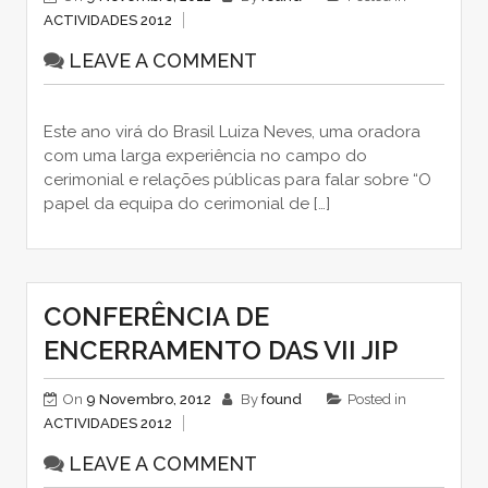
ACTIVIDADES 2012
LEAVE A COMMENT
Este ano virá do Brasil Luiza Neves, uma oradora
com uma larga experiência no campo do
cerimonial e relações públicas para falar sobre “O
papel da equipa do cerimonial de […]
CONFERÊNCIA DE
ENCERRAMENTO DAS VII JIP
On
9 Novembro, 2012
By
found
Posted in
ACTIVIDADES 2012
LEAVE A COMMENT