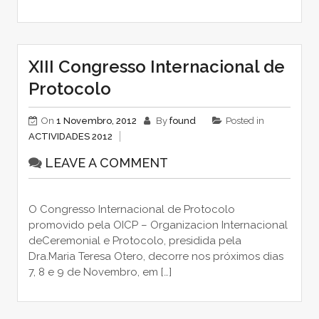
XIII Congresso Internacional de
Protocolo
On
1 Novembro, 2012
By
found
Posted in
ACTIVIDADES 2012
LEAVE A COMMENT
O Congresso Internacional de Protocolo
promovido pela OICP – Organizacion Internacional
deCeremonial e Protocolo, presidida pela
Dra.Maria Teresa Otero, decorre nos próximos dias
7, 8 e 9 de Novembro, em […]